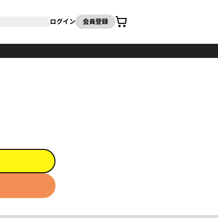
カート
ログイン
会員登録