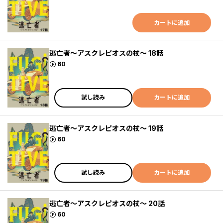
カートに追加
逃亡者～アスクレピオスの杖～ 18話
ポイント
60
試し読み
カートに追加
逃亡者～アスクレピオスの杖～ 19話
ポイント
60
試し読み
カートに追加
逃亡者～アスクレピオスの杖～ 20話
ポイント
60