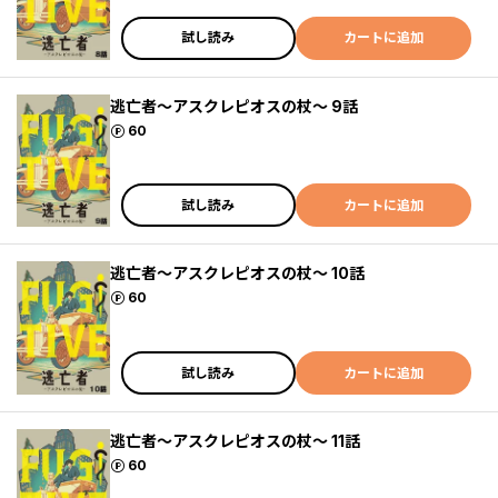
試し読み
カートに追加
逃亡者～アスクレピオスの杖～ 9話
ポイント
60
試し読み
カートに追加
逃亡者～アスクレピオスの杖～ 10話
ポイント
60
試し読み
カートに追加
逃亡者～アスクレピオスの杖～ 11話
ポイント
60