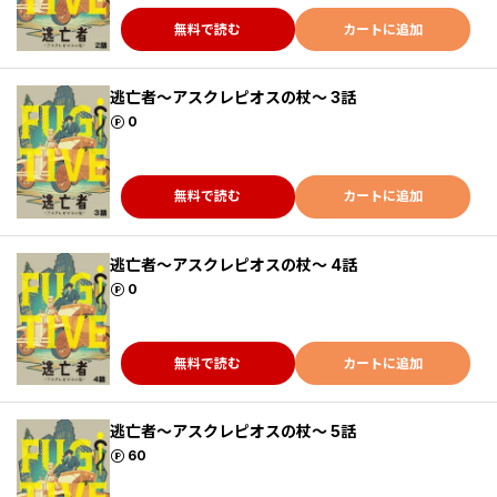
無料で読む
カートに追加
逃亡者～アスクレピオスの杖～ 3話
ポイント
0
無料で読む
カートに追加
逃亡者～アスクレピオスの杖～ 4話
ポイント
0
無料で読む
カートに追加
逃亡者～アスクレピオスの杖～ 5話
ポイント
60