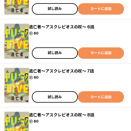
試し読み
カートに追加
逃亡者～アスクレピオスの杖～ 6話
ポイント
60
試し読み
カートに追加
逃亡者～アスクレピオスの杖～ 7話
ポイント
60
試し読み
カートに追加
逃亡者～アスクレピオスの杖～ 8話
ポイント
60