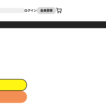
カート
ログイン
会員登録