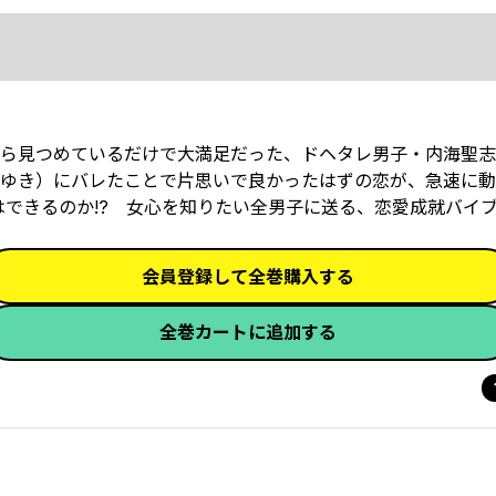
ら見つめているだけで大満足だった、ドヘタレ男子・内海聖志
ゆき）にバレたことで片思いで良かったはずの恋が、急速に動き
できるのか!? 女心を知りたい全男子に送る、恋愛成就バイブル
会員登録して全巻購入する
全巻カートに追加する