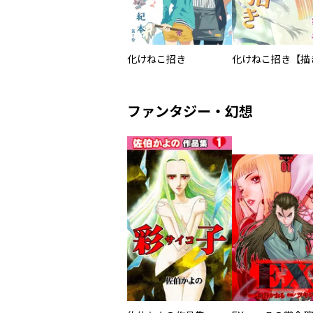
化けねこ招き
ファンタジー・幻想