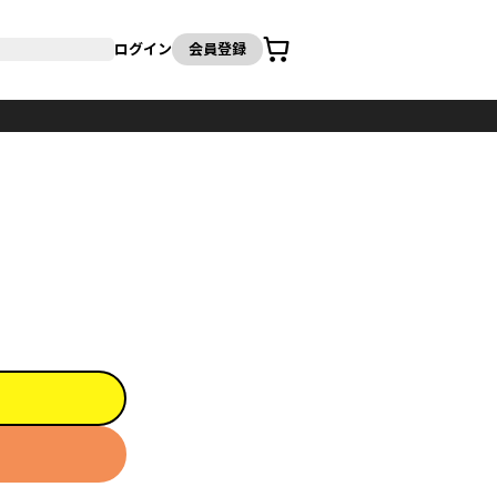
カート
ログイン
会員登録