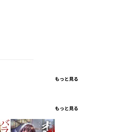
もっと見る
もっと見る