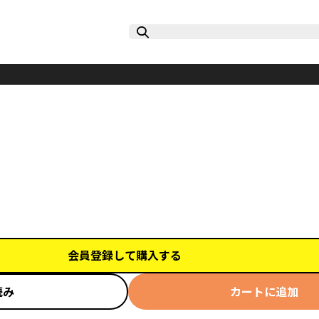
会員登録して購入する
読み
カートに追加