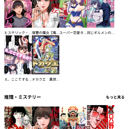
ヒステリック・ハーレム～搾られる男と堕ちる女～【電子単行本版】
復讐の魔女【電子単行本版】
スーパー恋愛タイム！～現場でドＳな彼女は自宅でデレる～
同じギルメンの声が好き
え、ここでするの？ アイドルのファンが知らない日常
ドカクエ 異世界ドカコッククエスト
推理・ミステリー
もっと見る