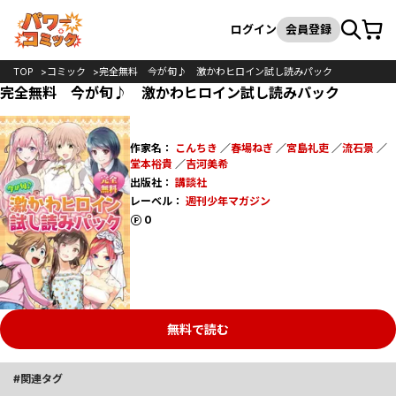
カート
検索
ログイン
会員登録
TOP
コミック
完全無料 今が旬♪ 激かわヒロイン試し読みパック
完全無料 今が旬♪ 激かわヒロイン試し読みパック
作家名：
こんちき
／
春場ねぎ
／
宮島礼吏
／
流石景
／
堂本裕貴
／
吉河美希
出版社：
講談社
レーベル：
週刊少年マガジン
ポイント
0
無料で読む
関連タグ