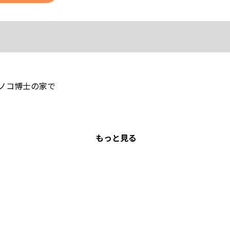
ノコ博士の家で
もっと見る