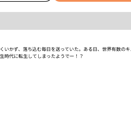
くいかず、落ち込む毎日を送っていた。ある日、世界有数のキ
生時代に転生してしまったようでー！？