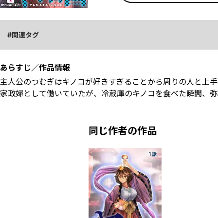
関連タグ
あらすじ／作品情報
主人公のつむぎはキノコが好きすぎることから周りの人と上手
家政婦として働いていたが、冷蔵庫のキノコを食べた瞬間、弥
同じ作者の作品