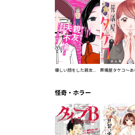
優しい顔をした親友は、夫と不倫して私の家に入り込んできた。
怪奇・ホラー