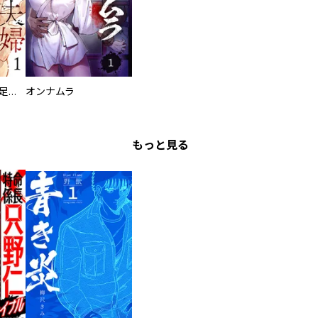
バラバラ夫婦～手足をなくした夫はまだ生きてる
オンナムラ
もっと見る