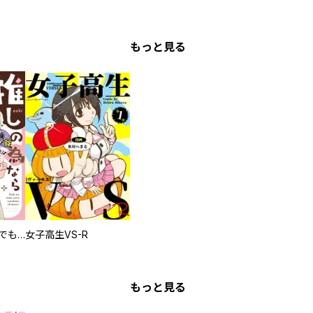
もっと見る
推しの為ならなんでもします！
女子高生VS-R
もっと見る