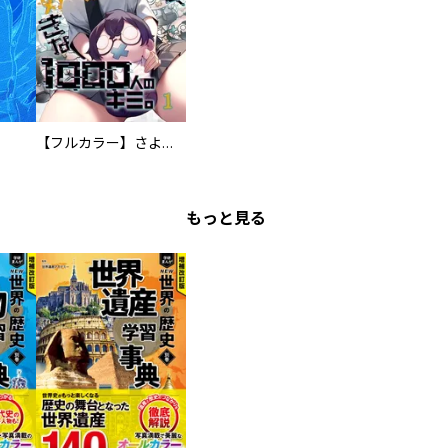
【フルカラー】さよなら、私の大好きな１０００人のキミ。
もっと見る