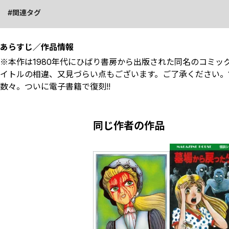
関連タグ
あらすじ／作品情報
※本作は1980年代にひばり書房から出版された同名のコミ
イトルの相違、又見づらい点もございます。ご了承ください。
数々。ついに電子書籍で復刻!!
同じ作者の作品