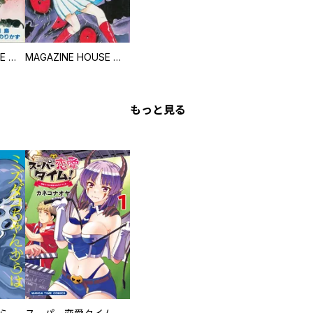
MAGAZINE HOUSE 怪談シリーズ
MAGAZINE HOUSE 怪談シリーズ
もっと見る