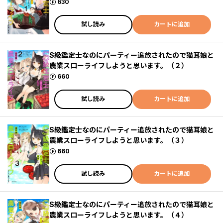
ポイント
630
試し読み
カートに追加
S級鑑定士なのにパーティー追放されたので猫耳娘と
農業スローライフしようと思います。（２）
ポイント
660
試し読み
カートに追加
S級鑑定士なのにパーティー追放されたので猫耳娘と
農業スローライフしようと思います。（３）
ポイント
660
試し読み
カートに追加
S級鑑定士なのにパーティー追放されたので猫耳娘と
農業スローライフしようと思います。（４）