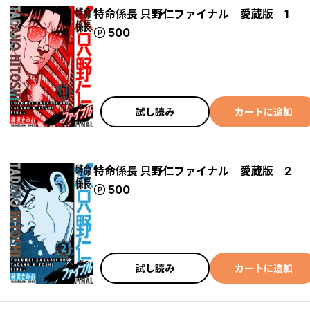
特命係長 只野仁ファイナル 愛蔵版 1
ポイント
500
試し読み
カートに追加
特命係長 只野仁ファイナル 愛蔵版 2
ポイント
500
試し読み
カートに追加