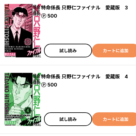
特命係長 只野仁ファイナル 愛蔵版 3
ポイント
500
試し読み
カートに追加
特命係長 只野仁ファイナル 愛蔵版 4
ポイント
500
試し読み
カートに追加