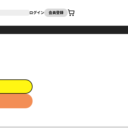
カート
ログイン
会員登録