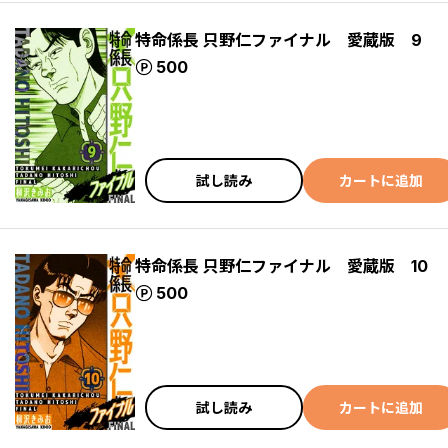
特命係長 只野仁ファイナル 愛蔵版 9
ポイント
500
試し読み
カートに追加
特命係長 只野仁ファイナル 愛蔵版 10
ポイント
500
試し読み
カートに追加