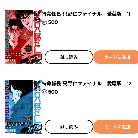
特命係長 只野仁ファイナル 愛蔵版 11
ポイント
500
試し読み
カートに追加
特命係長 只野仁ファイナル 愛蔵版 12
ポイント
500
試し読み
カートに追加