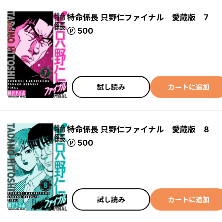
特命係長 只野仁ファイナル 愛蔵版 7
ポイント
500
試し読み
カートに追加
特命係長 只野仁ファイナル 愛蔵版 8
ポイント
500
試し読み
カートに追加