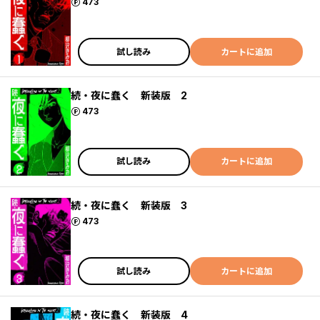
ポイント
473
試し読み
カートに追加
続・夜に蠢く 新装版 2
ポイント
473
試し読み
カートに追加
続・夜に蠢く 新装版 3
ポイント
473
試し読み
カートに追加
続・夜に蠢く 新装版 4