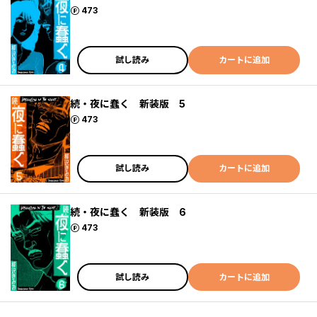
ポイント
473
試し読み
カートに追加
続・夜に蠢く 新装版 5
ポイント
473
試し読み
カートに追加
続・夜に蠢く 新装版 6
ポイント
473
試し読み
カートに追加