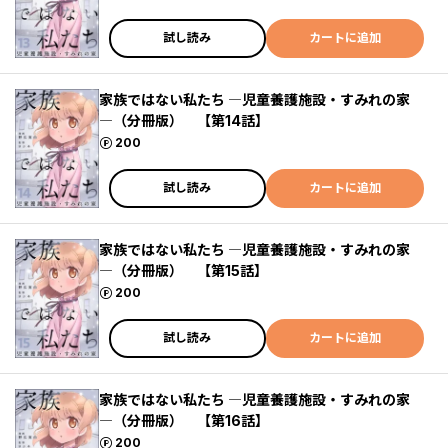
試し読み
カートに追加
家族ではない私たち ―児童養護施設・すみれの家
―（分冊版） 【第14話】
ポイント
200
試し読み
カートに追加
家族ではない私たち ―児童養護施設・すみれの家
―（分冊版） 【第15話】
ポイント
200
試し読み
カートに追加
家族ではない私たち ―児童養護施設・すみれの家
―（分冊版） 【第16話】
ポイント
200