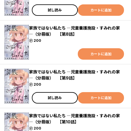
試し読み
カートに追加
家族ではない私たち ―児童養護施設・すみれの家
―（分冊版） 【第8話】
ポイント
200
カートに追加
家族ではない私たち ―児童養護施設・すみれの家
―（分冊版） 【第9話】
ポイント
200
試し読み
カートに追加
家族ではない私たち ―児童養護施設・すみれの家
―（分冊版） 【第10話】
ポイント
200