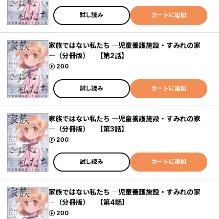
試し読み
カートに追加
家族ではない私たち ―児童養護施設・すみれの家
―（分冊版） 【第2話】
ポイント
200
試し読み
カートに追加
家族ではない私たち ―児童養護施設・すみれの家
―（分冊版） 【第3話】
ポイント
200
試し読み
カートに追加
家族ではない私たち ―児童養護施設・すみれの家
―（分冊版） 【第4話】
ポイント
200