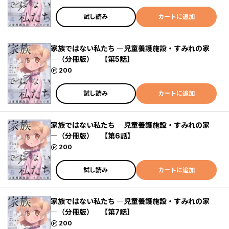
試し読み
カートに追加
家族ではない私たち ―児童養護施設・すみれの家
―（分冊版） 【第5話】
ポイント
200
試し読み
カートに追加
家族ではない私たち ―児童養護施設・すみれの家
―（分冊版） 【第6話】
ポイント
200
試し読み
カートに追加
家族ではない私たち ―児童養護施設・すみれの家
―（分冊版） 【第7話】
ポイント
200