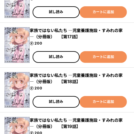
試し読み
カートに追加
家族ではない私たち ―児童養護施設・すみれの家
―（分冊版） 【第17話】
ポイント
200
試し読み
カートに追加
家族ではない私たち ―児童養護施設・すみれの家
―（分冊版） 【第18話】
ポイント
200
試し読み
カートに追加
家族ではない私たち ―児童養護施設・すみれの家
―（分冊版） 【第19話】
ポイント
200