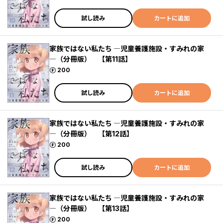
試し読み
カートに追加
家族ではない私たち ―児童養護施設・すみれの家
―（分冊版） 【第11話】
ポイント
200
試し読み
カートに追加
家族ではない私たち ―児童養護施設・すみれの家
―（分冊版） 【第12話】
ポイント
200
試し読み
カートに追加
家族ではない私たち ―児童養護施設・すみれの家
―（分冊版） 【第13話】
ポイント
200