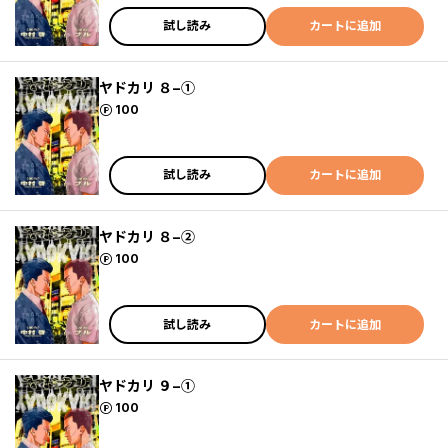
試し読み
カートに追加
ヤドカリ ８−①
ポイント
100
試し読み
カートに追加
ヤドカリ ８−②
ポイント
100
試し読み
カートに追加
ヤドカリ ９−①
ポイント
100