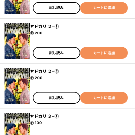
試し読み
カートに追加
ヤドカリ ２−①
ポイント
200
試し読み
カートに追加
ヤドカリ ２−②
ポイント
200
試し読み
カートに追加
ヤドカリ ３−①
ポイント
100