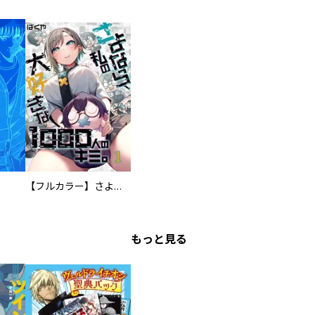
【フルカラー】さよなら、私の大好きな１０００人のキミ。
もっと見る