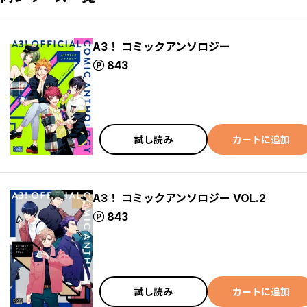
A3！ コミックアンソロジー
ポイント
843
試し読み
カートに追加
A3！ コミックアンソロジー VOL.2
ポイント
843
試し読み
カートに追加