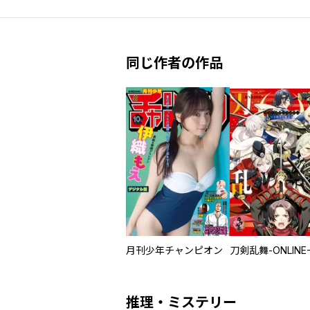
同じ作者の作品
月刊少年チャンピオン
推理・ミステリー