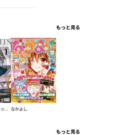
もっと見る
アークナイツ コミックアンソロジー
なかよし
もっと見る