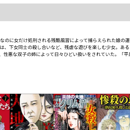
なのに女だけ処刑される残酷風習によって捕らえられた娘の運
は、下女同士の殺し合いなど、残虐な遊びを楽しむ少女。ある
、性悪な双子の姉によって日々ひどい扱いをされていた。「平