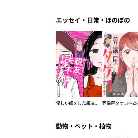
エッセイ・日常・ほのぼの
優しい顔をした親友は、夫と不倫して私の家に入り込んできた。
動物・ペット・植物