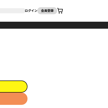
カート
ログイン
会員登録