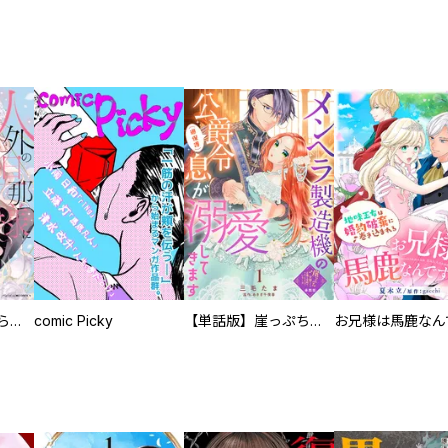
人外の旦那様に娶られ毎晩ナカまで愛される…。アンソロジー
comic Picky
【単話版】崖っぷち令嬢ですが、意地と策略で幸せになります！シリーズ