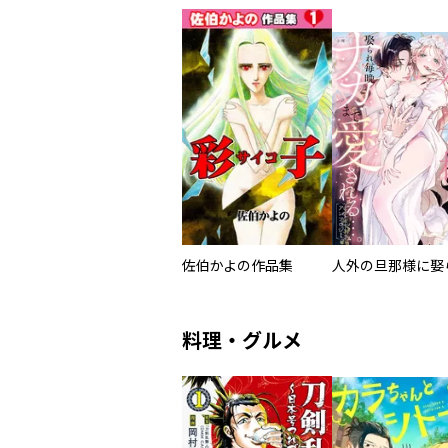
佐伯かよの作品集
料理・グルメ