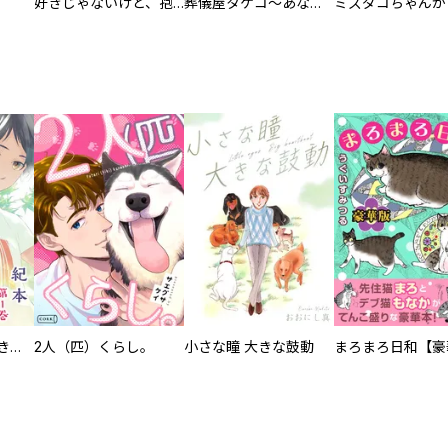
好きじゃないけど、抱いてください【電子単行本版／特典おまけ付き】
葬儀屋タケコ～あなたの最期、叶えます【電子単行本版】
化けねこ招き【描きおろし付合冊版】
2人（匹）くらし。
小さな瞳 大きな鼓動