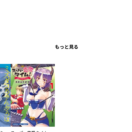
もっと見る