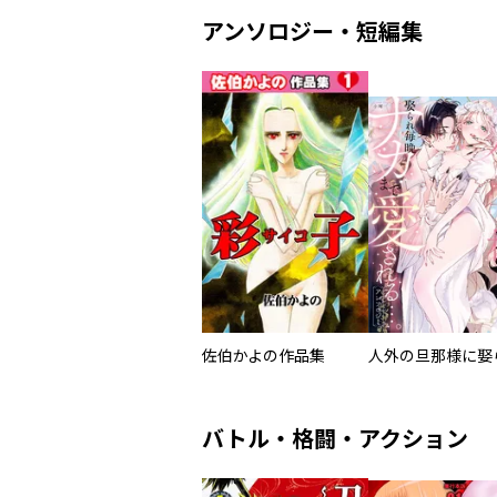
アンソロジー・短編集
佐伯かよの作品集
バトル・格闘・アクション