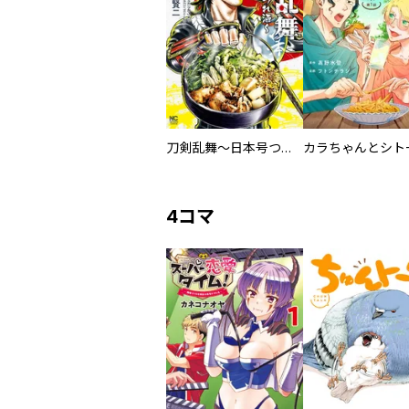
刀剣乱舞～日本号つれづれ酒～
4コマ