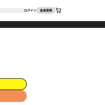
カート
ログイン
会員登録