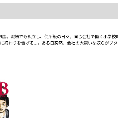
26歳。職場でも孤立し、便所飯の日々。同じ会社で働く小学校
に終わりを告げる…。ある日突然、会社の大嫌いな奴らがブタ