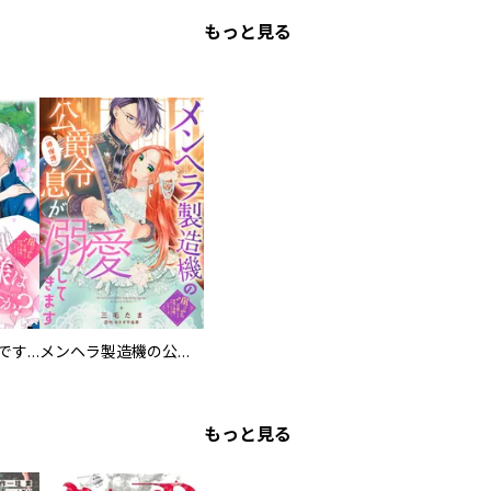
もっと見る
お兄様は馬鹿なんですか？～地味王女は婚約破棄に巻き込まれる～
メンヘラ製造機の公爵令息（過保護）が溺愛してきます
もっと見る