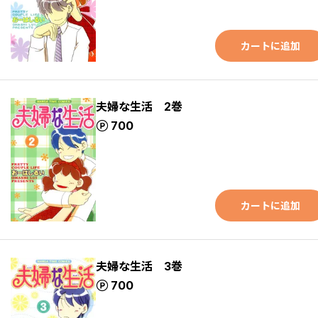
カートに追加
夫婦な生活 2巻
ポイント
700
カートに追加
夫婦な生活 3巻
ポイント
700