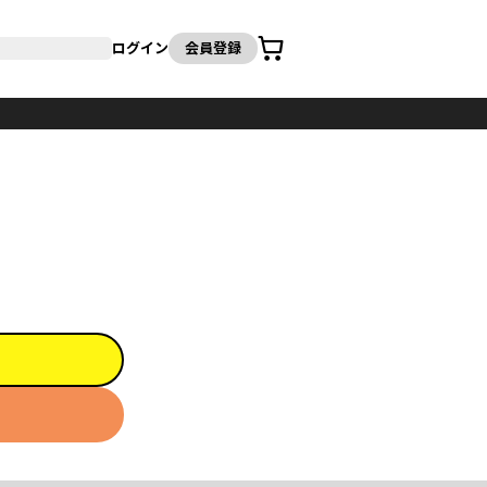
カート
ログイン
会員登録