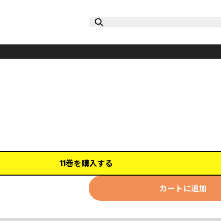
11巻を購入する
カートに追加