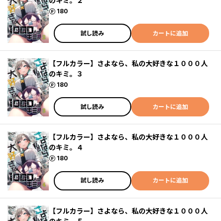
のキミ。２
ポイント
180
試し読み
カートに追加
【フルカラー】さよなら、私の大好きな１０００人
のキミ。３
ポイント
180
試し読み
カートに追加
【フルカラー】さよなら、私の大好きな１０００人
のキミ。４
ポイント
180
試し読み
カートに追加
【フルカラー】さよなら、私の大好きな１０００人