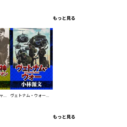
もっと見る
鋼鉄の死神 ミヒャエル・ビットマン戦記
ヴェトナム・ウォー VIETNAM WAR
もっと見る