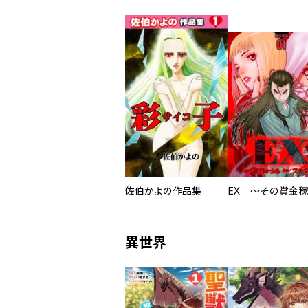
佐伯かよの作品集
異世界