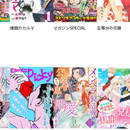
煉獄のカルマ
マガジンSPECIAL
五等分の花嫁