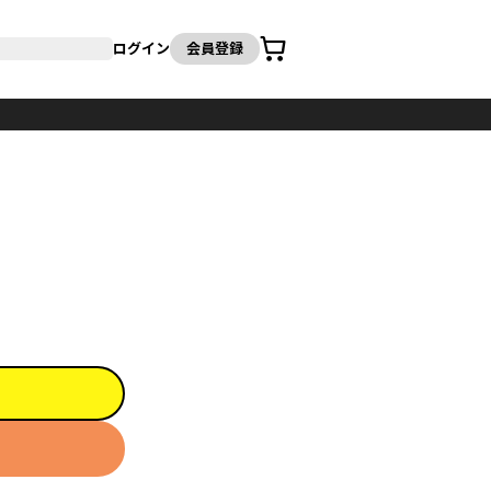
カート
ログイン
会員登録