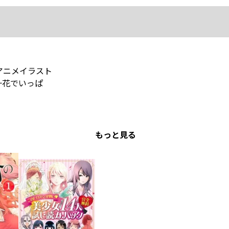
アニメイラスト
一花でいっぱ
もっと見る