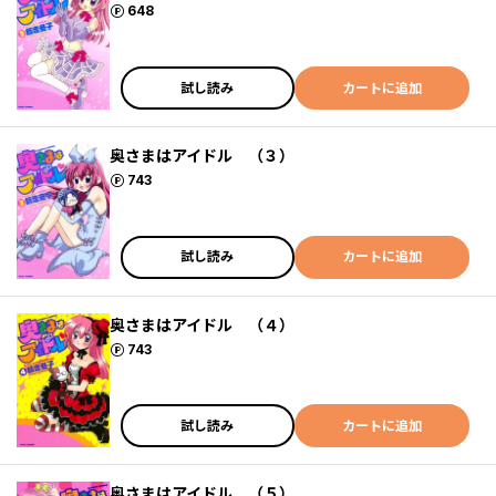
ポイント
648
試し読み
カートに追加
奥さまはアイドル （３）
ポイント
743
試し読み
カートに追加
奥さまはアイドル （４）
ポイント
743
試し読み
カートに追加
奥さまはアイドル （５）