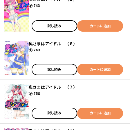
ポイント
743
試し読み
カートに追加
奥さまはアイドル （６）
ポイント
743
試し読み
カートに追加
奥さまはアイドル （７）
ポイント
750
試し読み
カートに追加