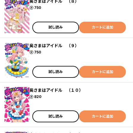
奥さまはアイドル （８）
ポイント
750
試し読み
カートに追加
奥さまはアイドル （９）
ポイント
750
試し読み
カートに追加
奥さまはアイドル （１０）
ポイント
820
試し読み
カートに追加