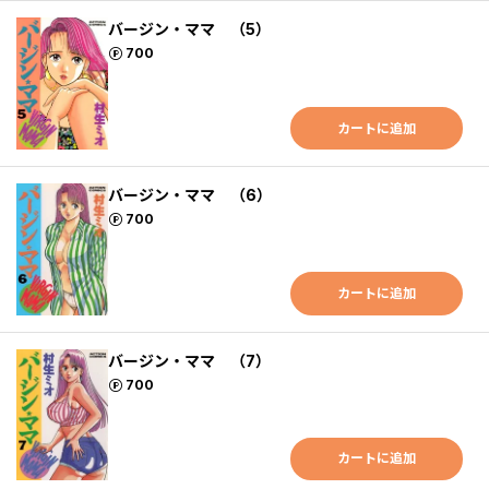
バージン・ママ （5）
ポイント
700
カートに追加
バージン・ママ （6）
ポイント
700
カートに追加
バージン・ママ （7）
ポイント
700
カートに追加