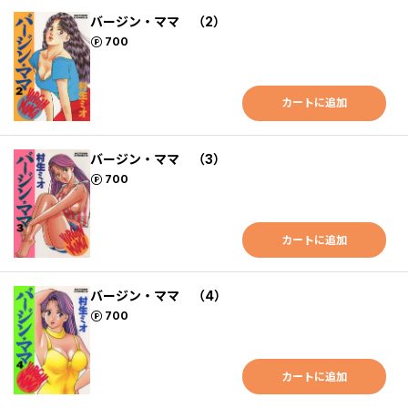
バージン・ママ （2）
ポイント
700
カートに追加
バージン・ママ （3）
ポイント
700
カートに追加
バージン・ママ （4）
ポイント
700
カートに追加