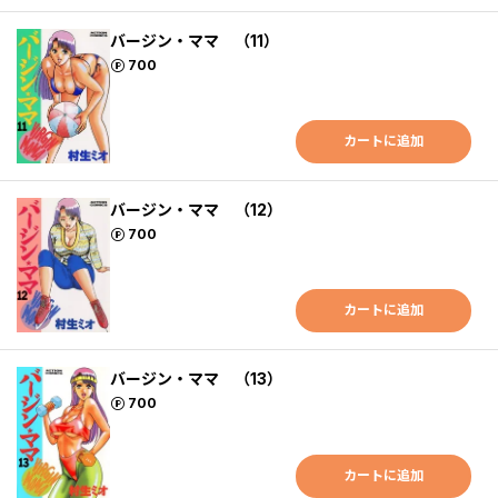
バージン・ママ （11）
ポイント
700
カートに追加
バージン・ママ （12）
ポイント
700
カートに追加
バージン・ママ （13）
ポイント
700
カートに追加