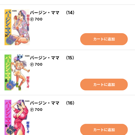
バージン・ママ （14）
ポイント
700
カートに追加
バージン・ママ （15）
ポイント
700
カートに追加
バージン・ママ （16）
ポイント
700
カートに追加