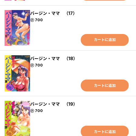
バージン・ママ （17）
ポイント
700
カートに追加
バージン・ママ （18）
ポイント
700
カートに追加
バージン・ママ （19）
ポイント
700
カートに追加