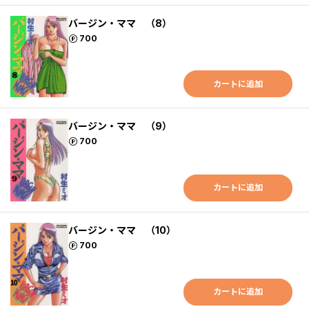
バージン・ママ （8）
ポイント
700
カートに追加
バージン・ママ （9）
ポイント
700
カートに追加
バージン・ママ （10）
ポイント
700
カートに追加