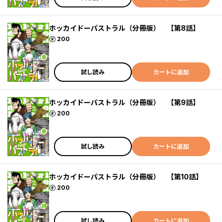
ホッカイドーパストラル（分冊版） 【第8話】
ポイント
200
試し読み
カートに追加
ホッカイドーパストラル（分冊版） 【第9話】
ポイント
200
試し読み
カートに追加
ホッカイドーパストラル（分冊版） 【第10話】
ポイント
200
試し読み
カートに追加