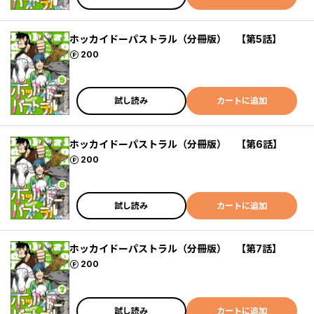
ホッカイドーパストラル（分冊版） 【第5話】
ポイント
200
試し読み
カートに追加
ホッカイドーパストラル（分冊版） 【第6話】
ポイント
200
試し読み
カートに追加
ホッカイドーパストラル（分冊版） 【第7話】
ポイント
200
試し読み
カートに追加