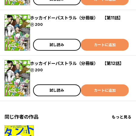
ホッカイドーパストラル（分冊版） 【第11話】
ポイント
200
試し読み
カートに追加
ホッカイドーパストラル（分冊版） 【第12話】
ポイント
200
試し読み
カートに追加
同じ作者の作品
もっと見る