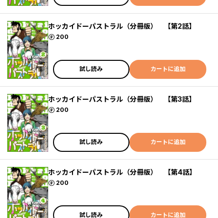
ホッカイドーパストラル（分冊版） 【第2話】
ポイント
200
試し読み
カートに追加
ホッカイドーパストラル（分冊版） 【第3話】
ポイント
200
試し読み
カートに追加
ホッカイドーパストラル（分冊版） 【第4話】
ポイント
200
試し読み
カートに追加