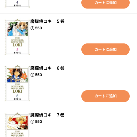
カートに追加
魔探偵ロキ ５巻
ポイント
550
カートに追加
魔探偵ロキ ６巻
ポイント
550
カートに追加
魔探偵ロキ ７巻
ポイント
550