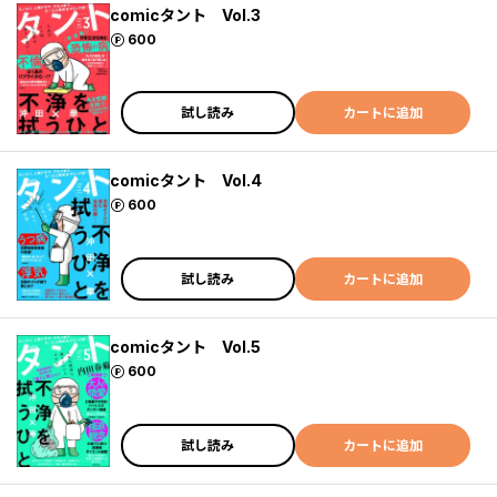
comicタント Vol.3
ポイント
600
試し読み
カートに追加
comicタント Vol.4
ポイント
600
試し読み
カートに追加
comicタント Vol.5
ポイント
600
試し読み
カートに追加