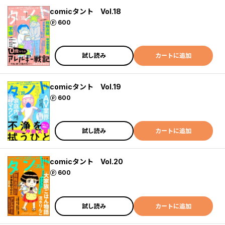
comicタント Vol.18
ポイント
600
試し読み
カートに追加
comicタント Vol.19
ポイント
600
試し読み
カートに追加
comicタント Vol.20
ポイント
600
試し読み
カートに追加