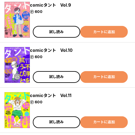
comicタント Vol.9
ポイント
600
試し読み
カートに追加
comicタント Vol.10
ポイント
600
試し読み
カートに追加
comicタント Vol.11
ポイント
600
試し読み
カートに追加