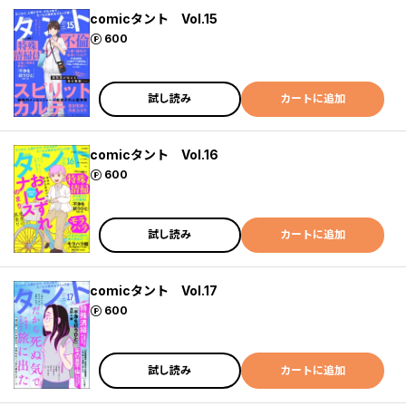
comicタント Vol.15
ポイント
600
試し読み
カートに追加
comicタント Vol.16
ポイント
600
試し読み
カートに追加
comicタント Vol.17
ポイント
600
試し読み
カートに追加