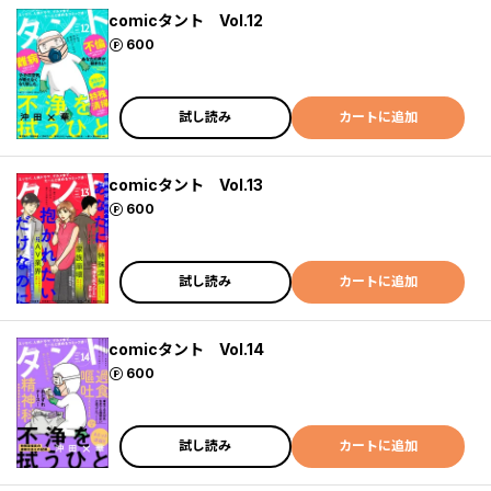
comicタント Vol.12
ポイント
600
試し読み
カートに追加
comicタント Vol.13
ポイント
600
試し読み
カートに追加
comicタント Vol.14
ポイント
600
試し読み
カートに追加