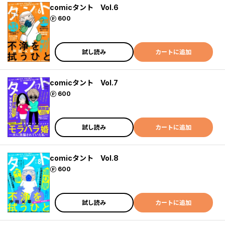
comicタント Vol.6
ポイント
600
試し読み
カートに追加
comicタント Vol.7
ポイント
600
試し読み
カートに追加
comicタント Vol.8
ポイント
600
試し読み
カートに追加