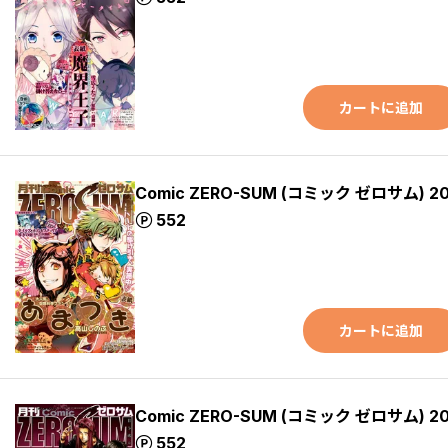
カートに追加
Comic ZERO-SUM (コミック ゼロサム) 2
ポイント
552
カートに追加
Comic ZERO-SUM (コミック ゼロサム) 2
ポイント
552