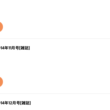
014年11月号[雑誌]
014年12月号[雑誌]