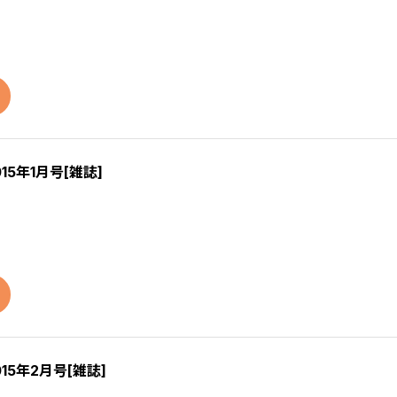
015年1月号[雑誌]
015年2月号[雑誌]