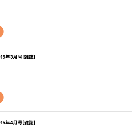
015年3月号[雑誌]
015年4月号[雑誌]