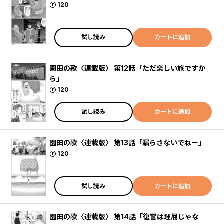
ポイント
120
試し読み
カートに追加
園田の歌〈連載版〉 第12話「ただ楽しい旅ですか
ら」
ポイント
120
試し読み
カートに追加
園田の歌〈連載版〉 第13話「漏らさないでねー」
ポイント
120
試し読み
カートに追加
園田の歌〈連載版〉 第14話「復讐は理屈じゃな