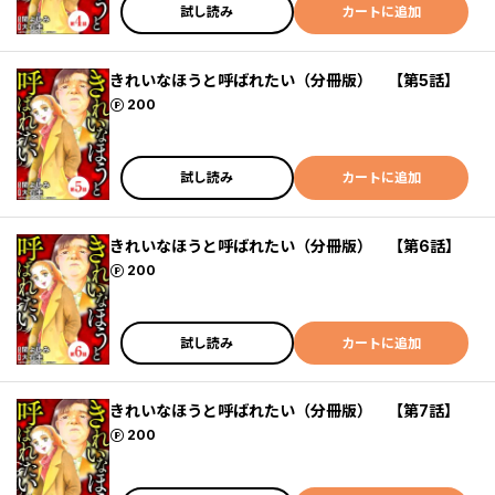
試し読み
カートに追加
きれいなほうと呼ばれたい（分冊版） 【第5話】
ポイント
200
試し読み
カートに追加
きれいなほうと呼ばれたい（分冊版） 【第6話】
ポイント
200
試し読み
カートに追加
きれいなほうと呼ばれたい（分冊版） 【第7話】
ポイント
200