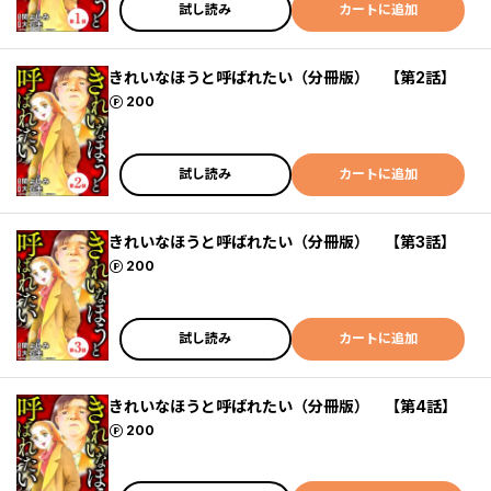
試し読み
カートに追加
きれいなほうと呼ばれたい（分冊版） 【第2話】
ポイント
200
試し読み
カートに追加
きれいなほうと呼ばれたい（分冊版） 【第3話】
ポイント
200
試し読み
カートに追加
きれいなほうと呼ばれたい（分冊版） 【第4話】
ポイント
200