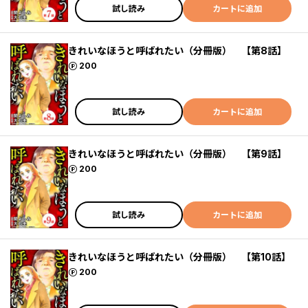
試し読み
カートに追加
きれいなほうと呼ばれたい（分冊版） 【第8話】
ポイント
200
試し読み
カートに追加
きれいなほうと呼ばれたい（分冊版） 【第9話】
ポイント
200
試し読み
カートに追加
きれいなほうと呼ばれたい（分冊版） 【第10話】
ポイント
200