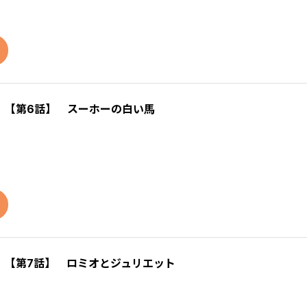
）【第6話】 スーホーの白い馬
）【第7話】 ロミオとジュリエット