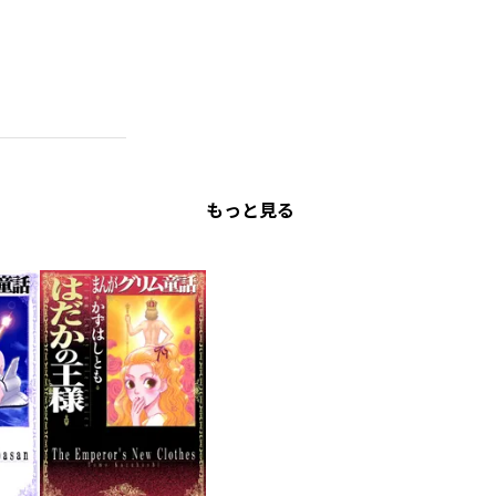
もっと見る