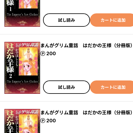
試し読み
カートに追加
まんがグリム童話 はだかの王様（分冊版
ポイント
200
試し読み
カートに追加
まんがグリム童話 はだかの王様（分冊版
ポイント
200