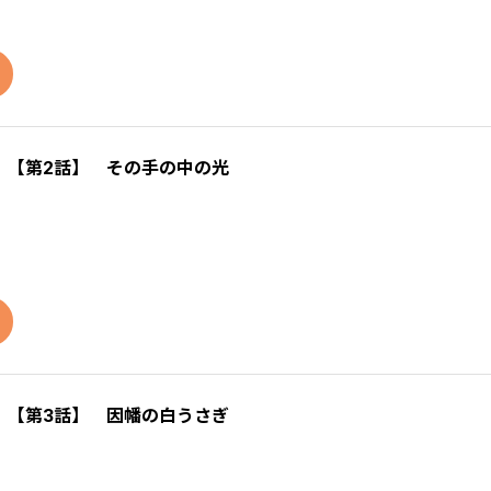
）【第2話】 その手の中の光
）【第3話】 因幡の白うさぎ