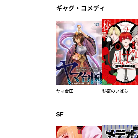
ギャグ・コメディ
ヤマ台国
秘密のいばら
SF