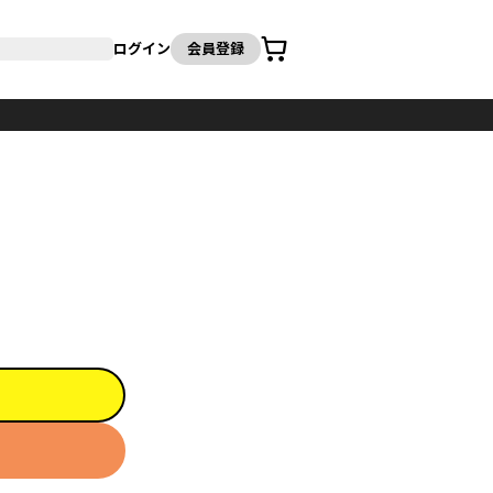
カート
ログイン
会員登録