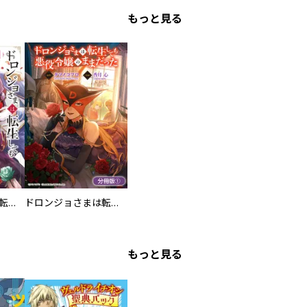
もっと見る
ドロンジョさまは転生しても悪役令嬢のままだった
ドロンジョさまは転生しても悪役令嬢のままだった【分冊版】
もっと見る