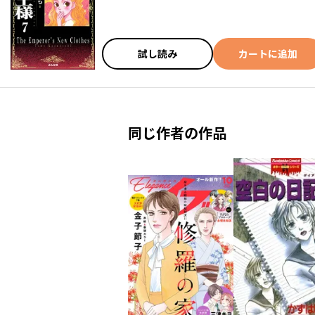
試し読み
カートに追加
同じ作者の作品