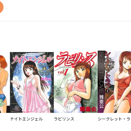
ナイトエンジェル
ラビリンス
シークレット・ラ