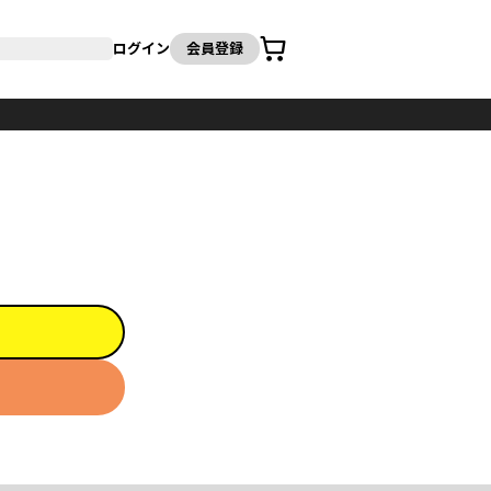
カート
ログイン
会員登録