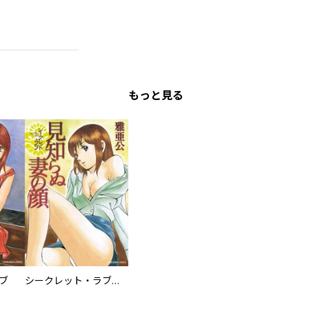
もっと見る
ブ
シークレット・ラブ 見知らぬ妻の顔