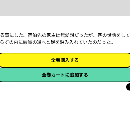
る事にした。宿泊先の家主は無愛想だったが、客の世話をして
らずの内に破滅の道へと足を踏み入れていたのだった。
全巻購入する
全巻カートに追加する