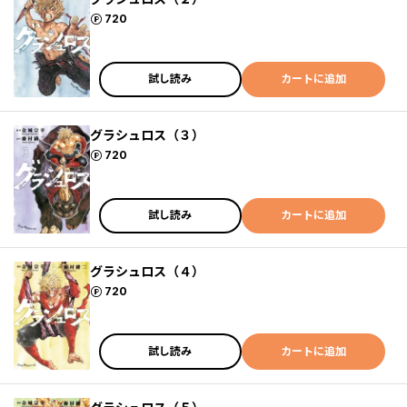
ポイント
720
試し読み
カートに追加
グラシュロス（３）
ポイント
720
試し読み
カートに追加
グラシュロス（４）
ポイント
720
試し読み
カートに追加