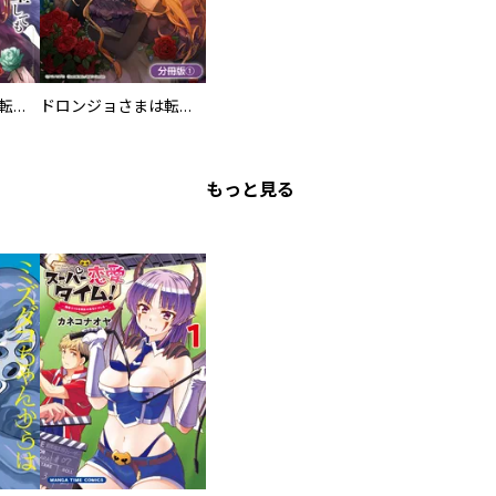
ドロンジョさまは転生しても悪役令嬢のままだった
ドロンジョさまは転生しても悪役令嬢のままだった【分冊版】
もっと見る