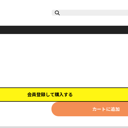
会員登録して購入する
カートに追加