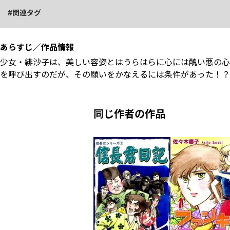
関連タグ
あらすじ／作品情報
少女・緋沙子は、美しい容姿とはうらはらに心には醜い悪の心
を呼び出すのだが、その願いをかなえるには条件があった！？
同じ作者の作品