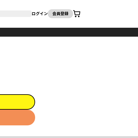
カート
ログイン
会員登録