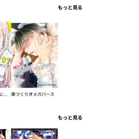
もっと見る
委員長ですが不良になるほど恋してます！
巣づくりオメガバース
もっと見る