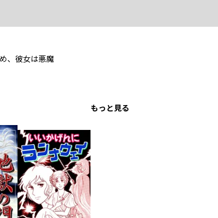
め、彼女は悪魔
もっと見る