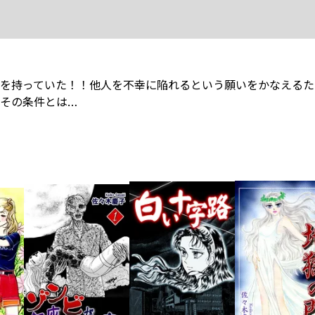
を持っていた！！他人を不幸に陥れるという願いをかなえるた
その条件とは…