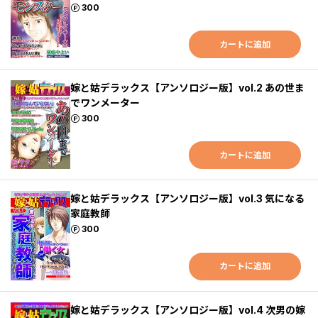
ポイント
300
カートに追加
嫁と姑デラックス【アンソロジー版】vol.2 あの世ま
でワンメーター
ポイント
300
カートに追加
嫁と姑デラックス【アンソロジー版】vol.3 気になる
家庭教師
ポイント
300
カートに追加
嫁と姑デラックス【アンソロジー版】vol.4 次男の嫁