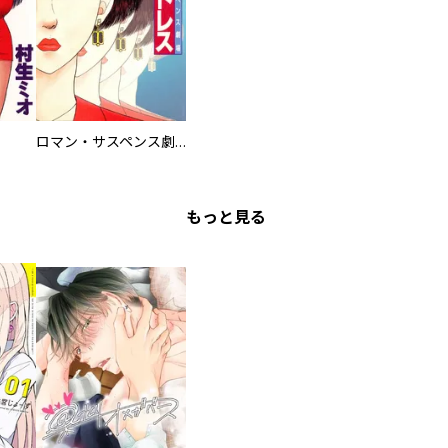
ロマン・サスペンス劇場 赤いドレス
もっと見る