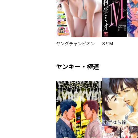
ヤングチャンピオン
SとM
ヤンキー・極道