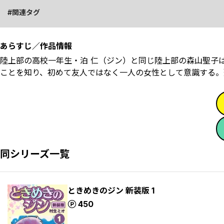
関連タグ
あらすじ／作品情報
陸上部の高校一年生・泊 仁（ジン）と同じ陸上部の森山聖子
ことを知り、初めて友人ではなく一人の女性として意識する。
同シリーズ一覧
ときめきのジン 新装版 1
ポイント
450