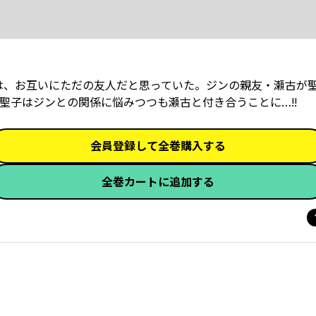
は、お互いにただの友人だと思っていた。ジンの親友・瀬古が
聖子はジンとの関係に悩みつつも瀬古と付き合うことに…!!
会員登録して全巻購入する
全巻カートに追加する