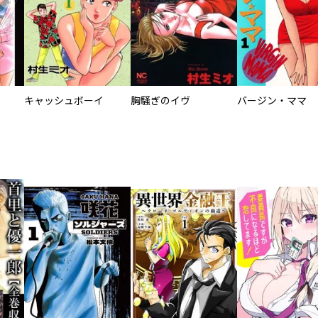
キャッシュボーイ
胸騒ぎのイヴ
バージン・ママ