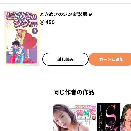
ときめきのジン 新装版 9
ポイント
450
試し読み
カートに追加
同じ作者の作品