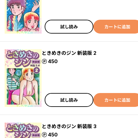
試し読み
カートに追加
ときめきのジン 新装版 2
ポイント
450
試し読み
カートに追加
ときめきのジン 新装版 3
ポイント
450