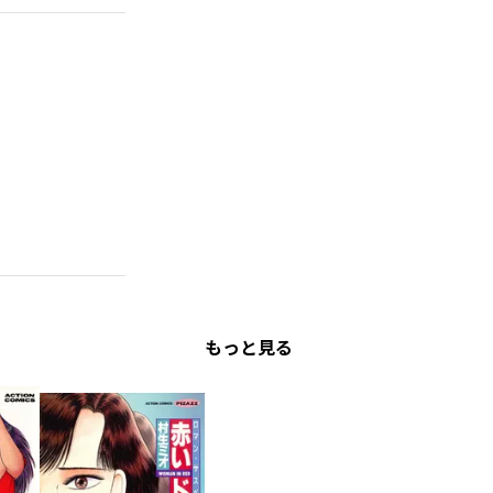
もっと見る