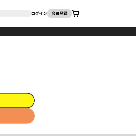
カート
ログイン
会員登録