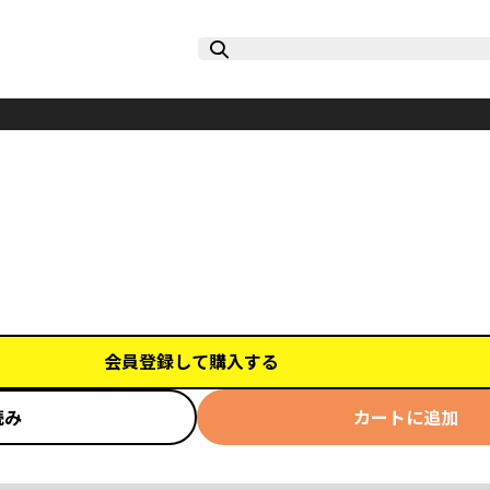
会員登録して購入する
読み
カートに追加