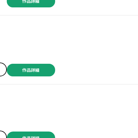
作品詳細
作品詳細