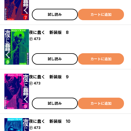
試し読み
カートに追加
夜に蠢く 新装版 8
ポイント
473
試し読み
カートに追加
夜に蠢く 新装版 9
ポイント
473
試し読み
カートに追加
夜に蠢く 新装版 10
ポイント
473