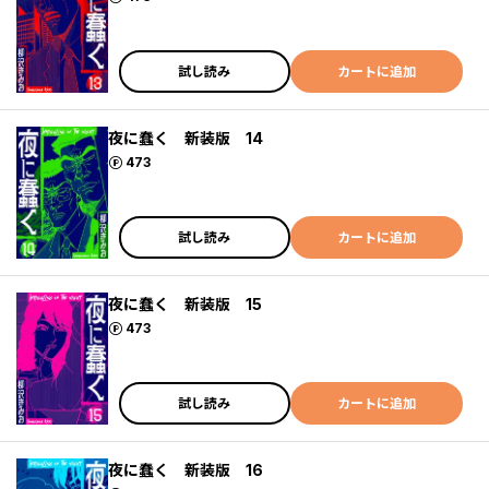
試し読み
カートに追加
夜に蠢く 新装版 14
ポイント
473
試し読み
カートに追加
夜に蠢く 新装版 15
ポイント
473
試し読み
カートに追加
夜に蠢く 新装版 16