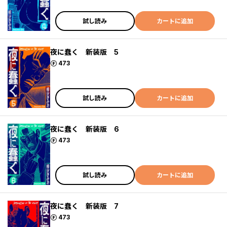
試し読み
カートに追加
夜に蠢く 新装版 5
ポイント
473
試し読み
カートに追加
夜に蠢く 新装版 6
ポイント
473
試し読み
カートに追加
夜に蠢く 新装版 7
ポイント
473