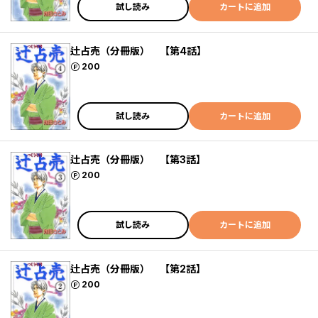
試し読み
カートに追加
辻占売（分冊版） 【第4話】
ポイント
200
試し読み
カートに追加
辻占売（分冊版） 【第3話】
ポイント
200
試し読み
カートに追加
辻占売（分冊版） 【第2話】
ポイント
200