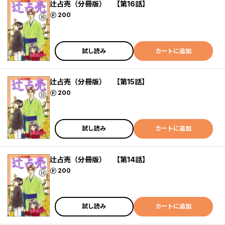
辻占売（分冊版） 【第16話】
ポイント
200
試し読み
カートに追加
辻占売（分冊版） 【第15話】
ポイント
200
試し読み
カートに追加
辻占売（分冊版） 【第14話】
ポイント
200
試し読み
カートに追加