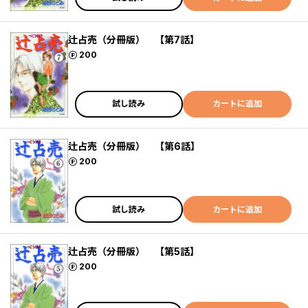
辻占売（分冊版） 【第7話】
ポイント
200
試し読み
カートに追加
辻占売（分冊版） 【第6話】
ポイント
200
試し読み
カートに追加
辻占売（分冊版） 【第5話】
ポイント
200