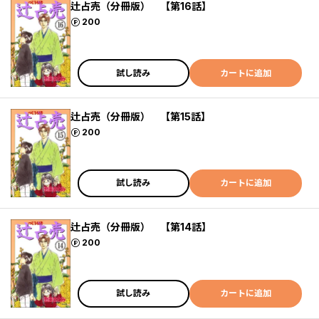
辻占売（分冊版） 【第16話】
ポイント
200
試し読み
カートに追加
辻占売（分冊版） 【第15話】
ポイント
200
試し読み
カートに追加
辻占売（分冊版） 【第14話】
ポイント
200
試し読み
カートに追加