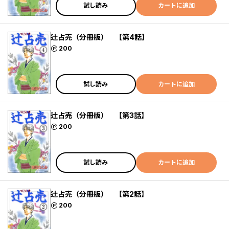
試し読み
カートに追加
辻占売（分冊版） 【第4話】
ポイント
200
試し読み
カートに追加
辻占売（分冊版） 【第3話】
ポイント
200
試し読み
カートに追加
辻占売（分冊版） 【第2話】
ポイント
200