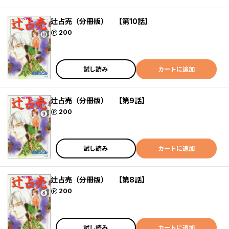
辻占売（分冊版） 【第10話】
ポイント
200
試し読み
カートに追加
辻占売（分冊版） 【第9話】
ポイント
200
試し読み
カートに追加
辻占売（分冊版） 【第8話】
ポイント
200
試し読み
カートに追加