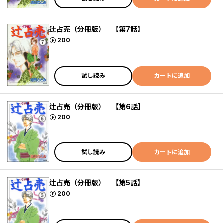
辻占売（分冊版） 【第7話】
ポイント
200
試し読み
カートに追加
辻占売（分冊版） 【第6話】
ポイント
200
試し読み
カートに追加
辻占売（分冊版） 【第5話】
ポイント
200